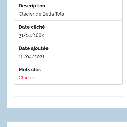
Description
Glacier de Bella Tola
Date cliché
31/07/1882
Date ajoutée
16/04/2021
Mots clés
Glacier