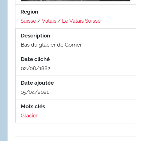
Region
Suisse
/
Valais
/
Le Valais Suisse
Description
Bas du glacier de Gorner
Date cliché
02/08/1882
Date ajoutée
15/04/2021
Mots clés
Glacier