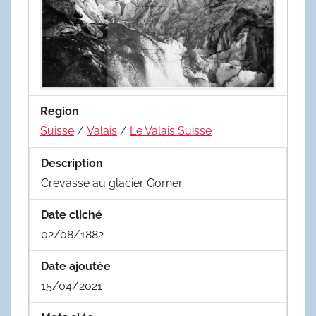
Region
Suisse
/
Valais
/
Le Valais Suisse
Description
Crevasse au glacier Gorner
Date cliché
02/08/1882
Date ajoutée
15/04/2021