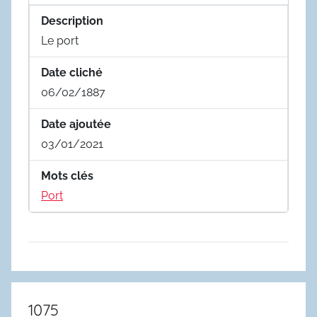
Description
Le port
Date cliché
06/02/1887
Date ajoutée
03/01/2021
Mots clés
Port
1075