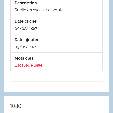
Description
Ruelle en escalier et voute
Date cliché
09/02/1887
Date ajoutée
03/01/2021
Mots clés
Escalier
,
Ruelle
1080