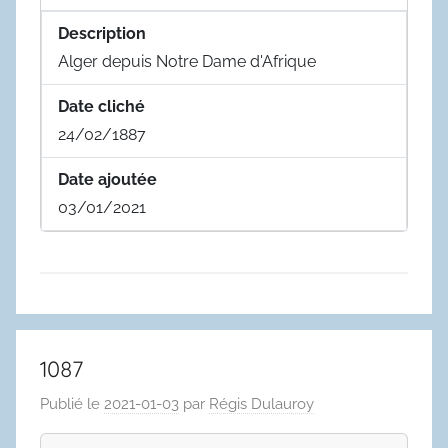
Description
Alger depuis Notre Dame d'Afrique
Date cliché
24/02/1887
Date ajoutée
03/01/2021
1087
Publié le
2021-01-03
par
Régis Dulauroy