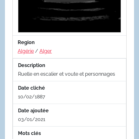
Region
Algérie
/
Alger
Description
Ruelle en escalier et voute et personnages
Date cliché
10/02/1887
Date ajoutée
03/01/2021
Mots clés