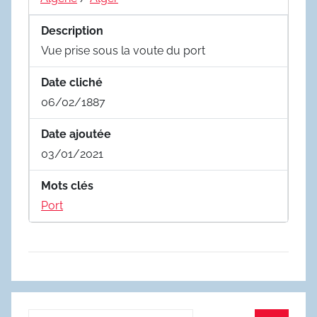
Description
Vue prise sous la voute du port
Date cliché
06/02/1887
Date ajoutée
03/01/2021
Mots clés
Port