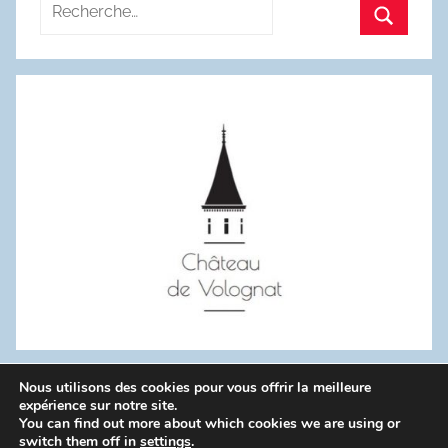
Recherche
pour
Recherc
:
Nous utilisons des cookies pour vous offrir la meilleure
WordPress Theme: Donovan by ThemeZee.
expérience sur notre site.
You can find out more about which cookies we are using or
switch them off in
settings
.