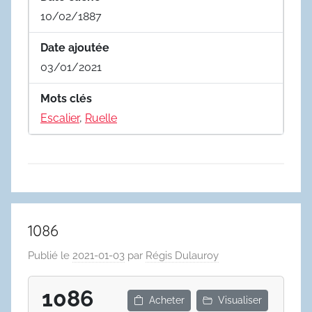
10/02/1887
Date ajoutée
03/01/2021
Mots clés
Escalier
,
Ruelle
1086
Publié le
2021-01-03
par
Régis Dulauroy
1086
Acheter
Visualiser