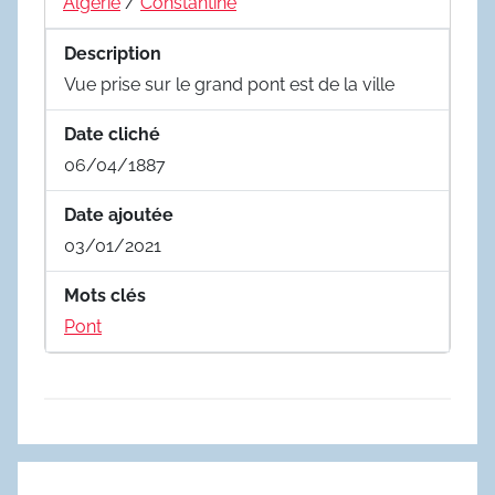
Algérie
/
Constantine
Description
Vue prise sur le grand pont est de la ville
Date cliché
06/04/1887
Date ajoutée
03/01/2021
Mots clés
Pont