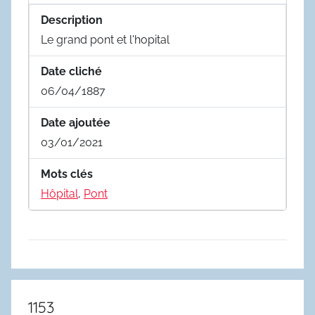
Description
Le grand pont et l'hopital
Date cliché
06/04/1887
Date ajoutée
03/01/2021
Mots clés
Hôpital
,
Pont
1153