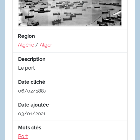
Region
Algérie
/
Alger
Description
Le port
Date cliché
06/02/1887
Date ajoutée
03/01/2021
Mots clés
Port