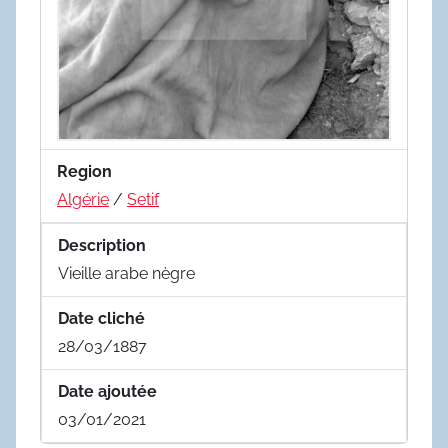
Region
Algérie
/
Setif
Description
Vieille arabe nègre
Date cliché
28/03/1887
Date ajoutée
03/01/2021