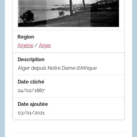
Region
Algérie
/
Alger
Description
Alger depuis Notre Dame d'Afrique
Date cliché
24/02/1887
Date ajoutée
03/01/2021