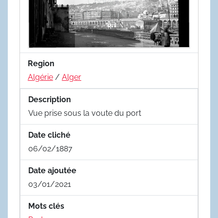
Region
Algérie
/
Alger
Description
Vue prise sous la voute du port
Date cliché
06/02/1887
Date ajoutée
03/01/2021
Mots clés