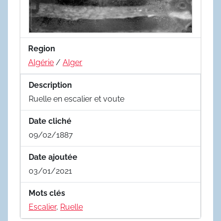
Region
Algérie
/
Alger
Description
Ruelle en escalier et voute
Date cliché
09/02/1887
Date ajoutée
03/01/2021
Mots clés
Escalier
,
Ruelle