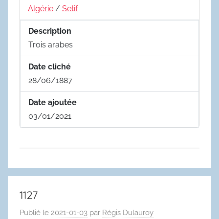
Algérie
/
Setif
Description
Trois arabes
Date cliché
28/06/1887
Date ajoutée
03/01/2021
1127
Publié le
2021-01-03
par
Régis Dulauroy