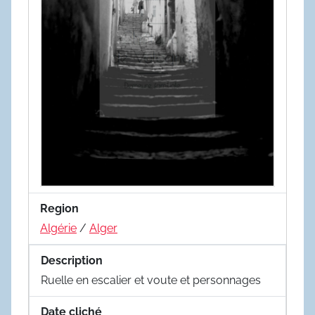
Region
Algérie
/
Alger
Description
Ruelle en escalier et voute et personnages
Date cliché