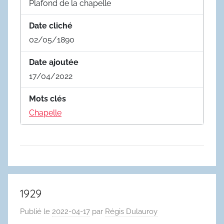
Plafond de la chapelle
Date cliché
02/05/1890
Date ajoutée
17/04/2022
Mots clés
Chapelle
1929
Publié le
2022-04-17
par
Régis Dulauroy