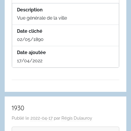
Description
Vue générale de la ville
Date cliché
02/05/1890
Date ajoutée
17/04/2022
1930
Publié le
2022-04-17
par
Régis Dulauroy