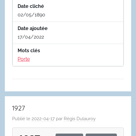
Date cliché
02/05/1890
Date ajoutée
17/04/2022
Mots clés
Porte
1927
Publié le
2022-04-17
par
Régis Dulauroy