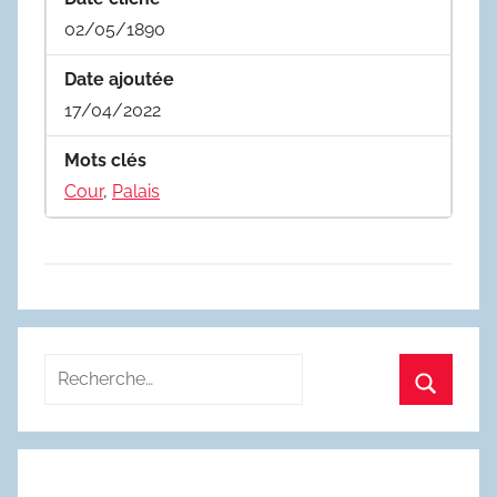
02/05/1890
Date ajoutée
17/04/2022
Mots clés
Cour
,
Palais
Recherche
pour
Recherc
: