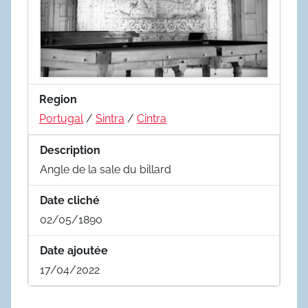
Region
Portugal
/
Sintra
/
Cintra
Description
Angle de la sale du billard
Date cliché
02/05/1890
Date ajoutée
17/04/2022