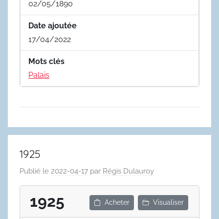
02/05/1890
Date ajoutée
17/04/2022
Mots clés
Palais
1925
Publié le
2022-04-17
par
Régis Dulauroy
1925
Acheter
Visualiser