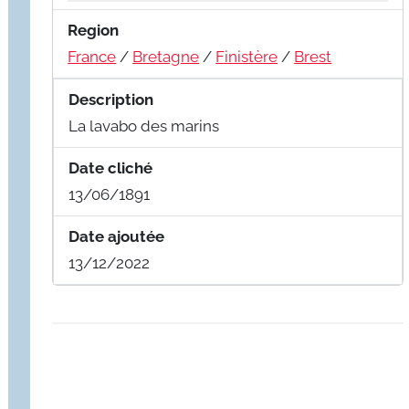
Region
France
/
Bretagne
/
Finistère
/
Brest
Description
La lavabo des marins
Date cliché
13/06/1891
Date ajoutée
13/12/2022