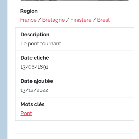
Region
France
/
Bretagne
/
Finistère
/
Brest
Description
Le pont tournant
Date cliché
13/06/1891
Date ajoutée
13/12/2022
Mots clés
Pont