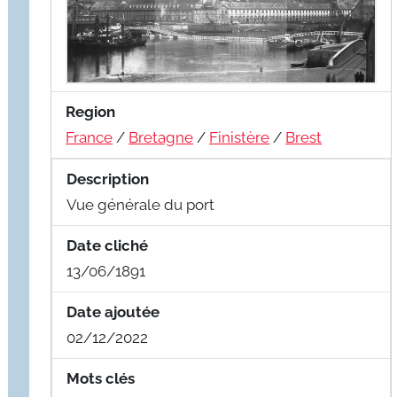
Region
France
/
Bretagne
/
Finistère
/
Brest
Description
Vue générale du port
Date cliché
13/06/1891
Date ajoutée
02/12/2022
Mots clés