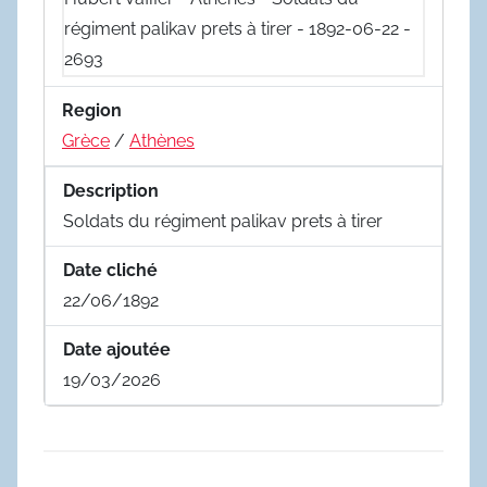
Region
Grèce
/
Athènes
Description
Soldats du régiment palikav prets à tirer
Date cliché
22/06/1892
Date ajoutée
19/03/2026