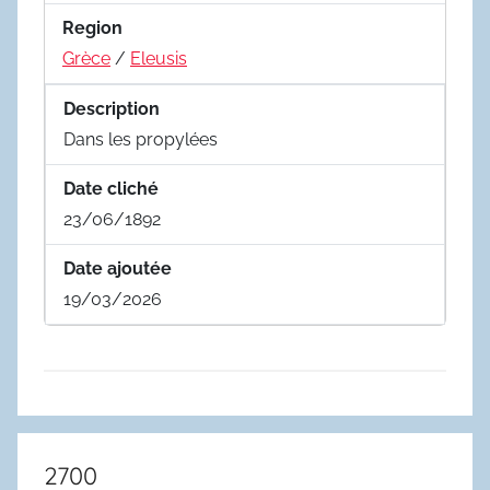
Region
Grèce
/
Eleusis
Description
Dans les propylées
Date cliché
23/06/1892
Date ajoutée
19/03/2026
2700