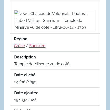
Region
Grèce
/
Sunnium
Description
Temple de Minerve vu de coté
Date cliché
24/06/1892
Date ajoutée
19/03/2026