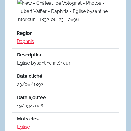
Region
Daphnis
Description
Eglise bysantine intérieur
Date cliché
23/06/1892
Date ajoutée
19/03/2026
Mots clés
Eglise