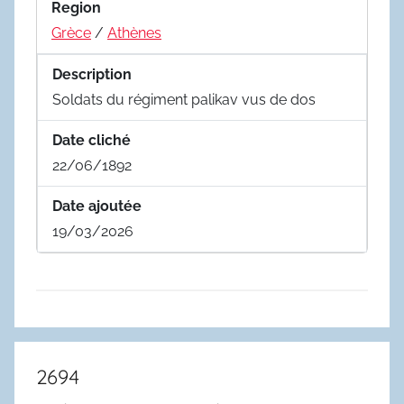
Region
Grèce
/
Athènes
Description
Soldats du régiment palikav vus de dos
Date cliché
22/06/1892
Date ajoutée
19/03/2026
2694