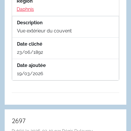
Region
Daphnis
Description
Vue extérieur du couvent
Date cliché
23/06/1892
Date ajoutée
19/03/2026
2697