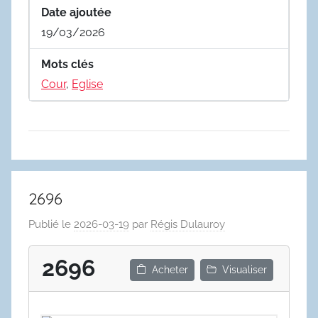
Date ajoutée
19/03/2026
Mots clés
Cour
,
Eglise
2696
Publié le
2026-03-19
par
Régis Dulauroy
2696
Acheter
Visualiser