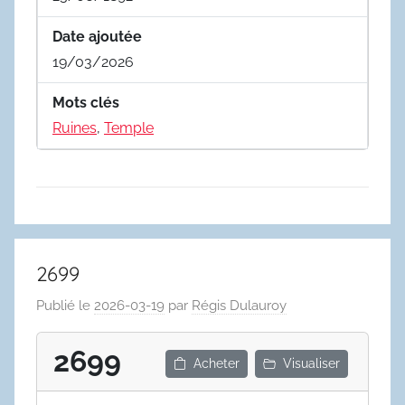
Date ajoutée
19/03/2026
Mots clés
Ruines
,
Temple
2699
Publié le
2026-03-19
par
Régis Dulauroy
2699
Acheter
Visualiser