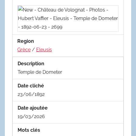
Region
Grèce
/
Eleusis
Description
Temple de Dometer
Date cliché
23/06/1892
Date ajoutée
19/03/2026
Mots clés