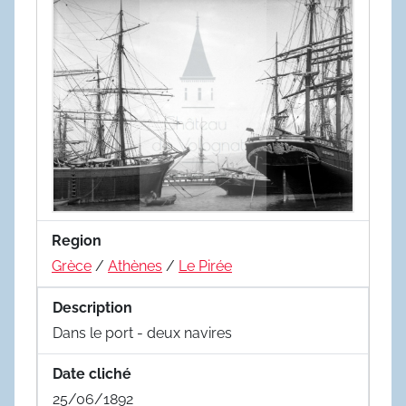
Region
Grèce
/
Athènes
/
Le Pirée
Description
Dans le port - deux navires
Date cliché
25/06/1892