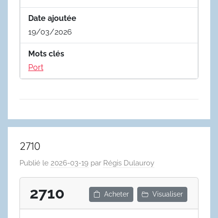
Date ajoutée
19/03/2026
Mots clés
Port
2710
Publié le
2026-03-19
par
Régis Dulauroy
2710
Acheter
Visualiser