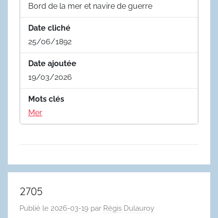
Bord de la mer et navire de guerre
Date cliché
25/06/1892
Date ajoutée
19/03/2026
Mots clés
Mer
2705
Publié le
2026-03-19
par
Régis Dulauroy