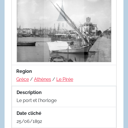
Region
Grèce
/
Athènes
/
Le Pirée
Description
Le port et l'horloge
Date cliché
25/06/1892