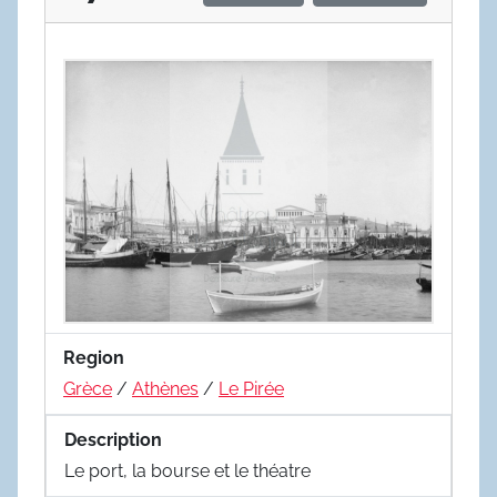
Region
Grèce
/
Athènes
/
Le Pirée
Description
Le port, la bourse et le théatre