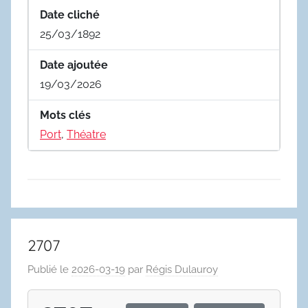
Date cliché
25/03/1892
Date ajoutée
19/03/2026
Mots clés
Port
,
Théatre
2707
Publié le
2026-03-19
par
Régis Dulauroy