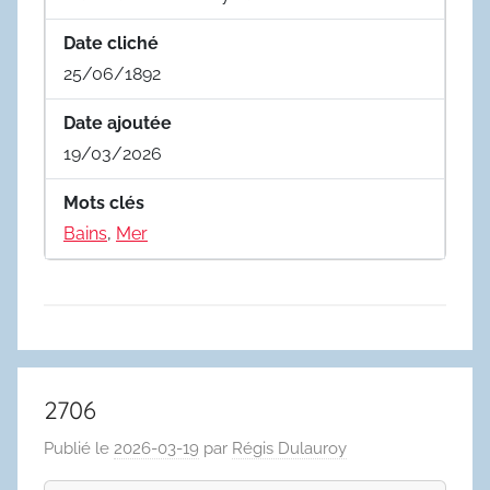
Date cliché
25/06/1892
Date ajoutée
19/03/2026
Mots clés
Bains
,
Mer
2706
Publié le
2026-03-19
par
Régis Dulauroy