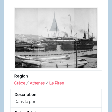
Region
Grèce
/
Athènes
/
Le Pirée
Description
Dans le port