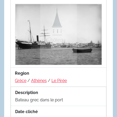
Region
Grèce
/
Athènes
/
Le Pirée
Description
Bateau grec dans le port
Date cliché