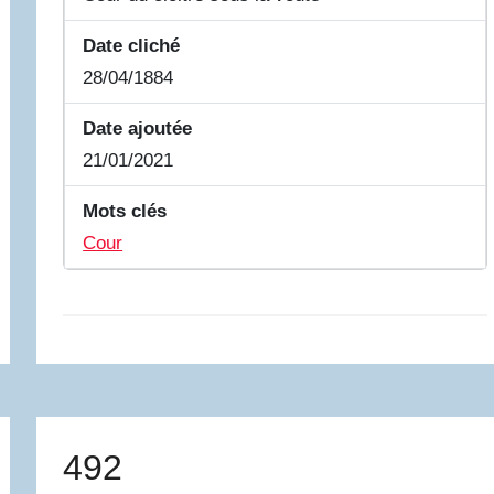
Date cliché
28/04/1884
Date ajoutée
21/01/2021
Mots clés
Cour
492