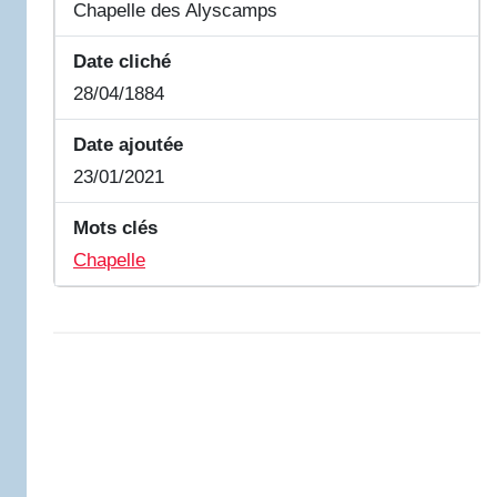
Chapelle des Alyscamps
Date cliché
28/04/1884
Date ajoutée
23/01/2021
Mots clés
Chapelle