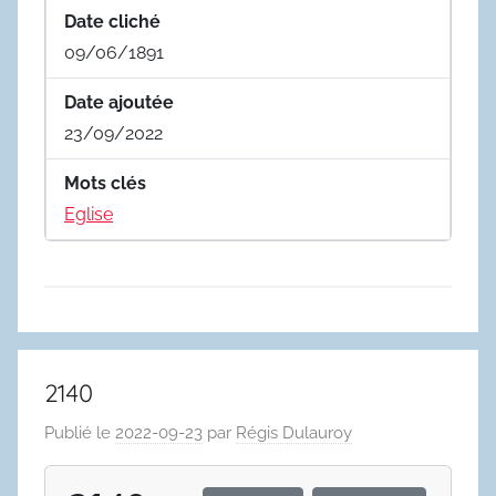
Date cliché
09/06/1891
Date ajoutée
23/09/2022
Mots clés
Eglise
2140
Publié le
2022-09-23
par
Régis Dulauroy