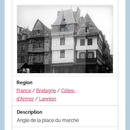
Region
France
/
Bretagne
/
Côtes-
d'Armor
/
Lannion
Description
Angle de la place du marché