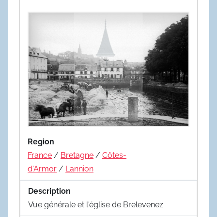
Region
France
/
Bretagne
/
Côtes-
d'Armor
/
Lannion
Description
Vue générale et l'église de Brelevenez