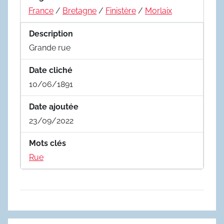
France
/
Bretagne
/
Finistère
/
Morlaix
Description
Grande rue
Date cliché
10/06/1891
Date ajoutée
23/09/2022
Mots clés
Rue