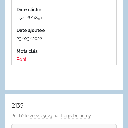
Date cliché
05/06/1891
Date ajoutée
23/09/2022
Mots clés
Pont
2135
Publié le
2022-09-23
par
Régis Dulauroy