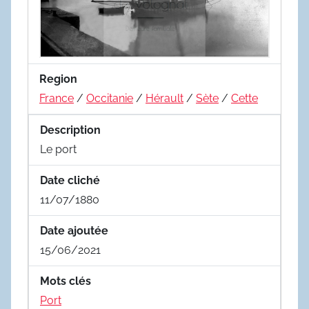
Region
France
/
Occitanie
/
Hérault
/
Sète
/
Cette
Description
Le port
Date cliché
11/07/1880
Date ajoutée
15/06/2021
Mots clés
Port