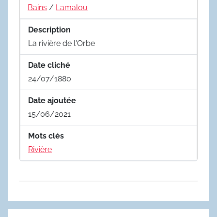
Bains
/
Lamalou
Description
La rivière de l'Orbe
Date cliché
24/07/1880
Date ajoutée
15/06/2021
Mots clés
Rivière