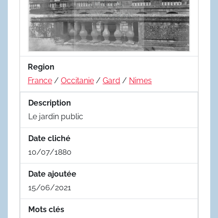
Region
France
/
Occitanie
/
Gard
/
Nimes
Description
Le jardin public
Date cliché
10/07/1880
Date ajoutée
15/06/2021
Mots clés