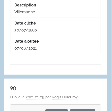
Description
Villemagne
Date cliché
30/07/1880
Date ajoutée
07/06/2021
90
Publié le
2021-01-29
par
Régis Dulauroy